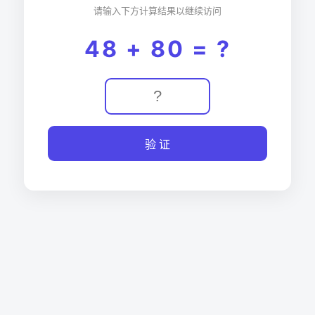
请输入下方计算结果以继续访问
48 + 80 = ?
验 证