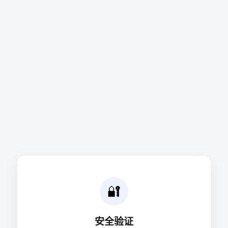
🔐
安全验证