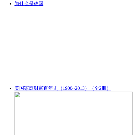
为什么是德国
美国家庭财富百年史（1900~2013）（全2册）