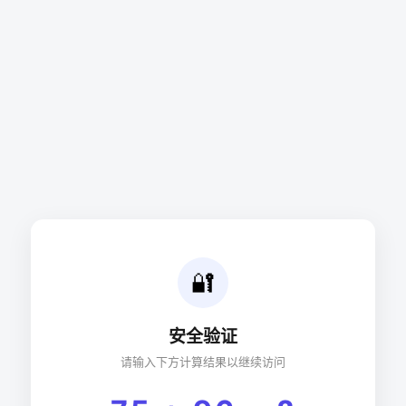
🔐
安全验证
请输入下方计算结果以继续访问