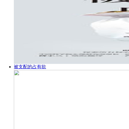
被支配的占有欲