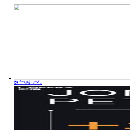
数字抑郁时代