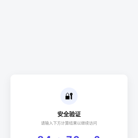
🔐
安全验证
请输入下方计算结果以继续访问