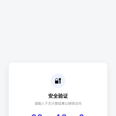
🔐
安全验证
请输入下方计算结果以继续访问