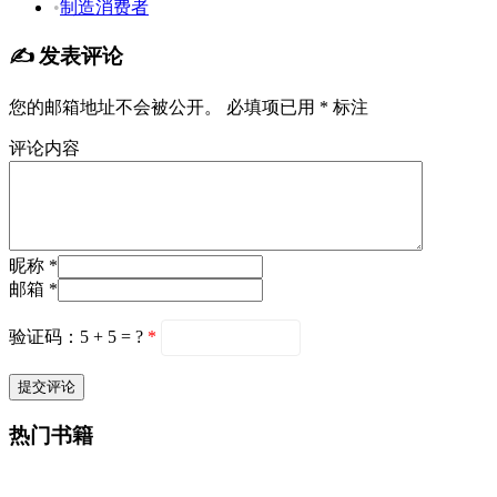
•
制造消费者
✍️ 发表评论
您的邮箱地址不会被公开。
必填项已用
*
标注
评论内容
昵称 *
邮箱 *
验证码：5 + 5 = ?
*
热门书籍