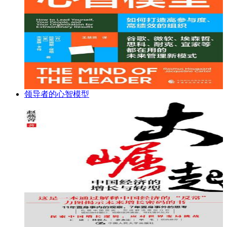
领导者的心智模型