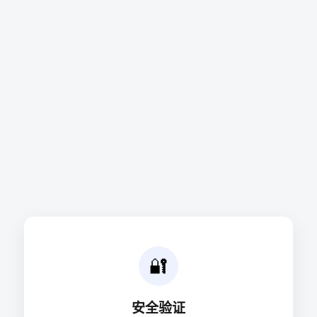
🔐
安全验证