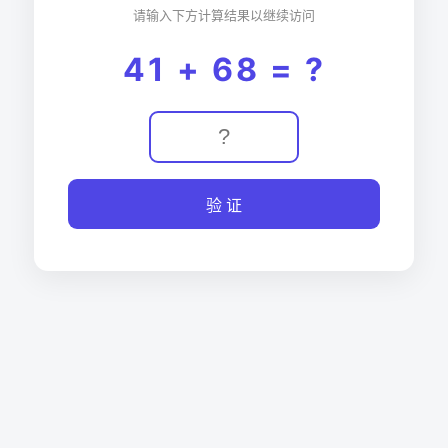
请输入下方计算结果以继续访问
41 + 68 = ?
验 证