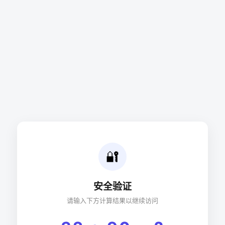
🔐
安全验证
请输入下方计算结果以继续访问