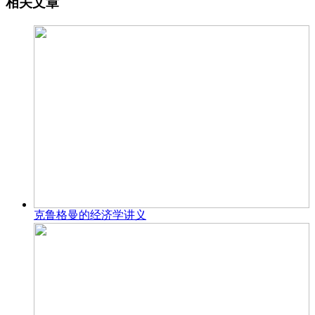
相关文章
克鲁格曼的经济学讲义