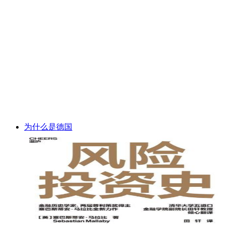
为什么是德国