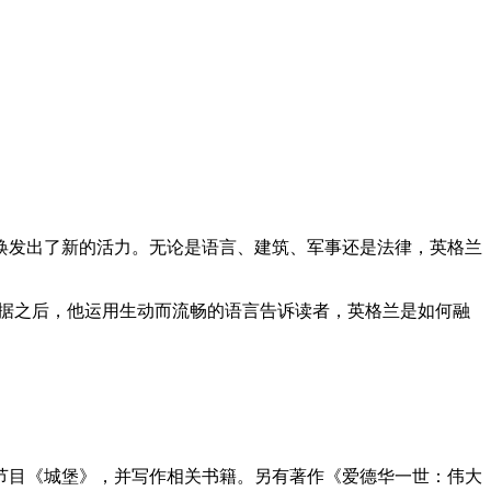
焕发出了新的活力。无论是语言、建筑、军事还是法律，英格兰
据之后，他运用生动而流畅的语言告诉读者，英格兰是如何融
视节目《城堡》，并写作相关书籍。另有著作《爱德华一世：伟大