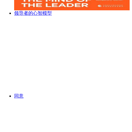
领导者的心智模型
同意