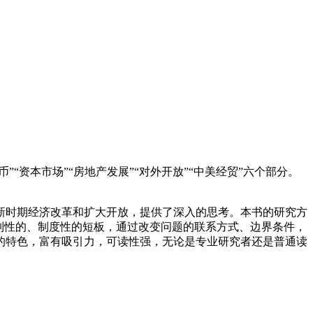
“资本市场”“房地产发展”“对外开放”“中美经贸”六个部分。
新时期经济改革和扩大开放，提供了深入的思考。本书的研究方
制性的、制度性的短板，通过改变问题的联系方式、边界条件，
的特色，富有吸引力，可读性强，无论是专业研究者还是普通读