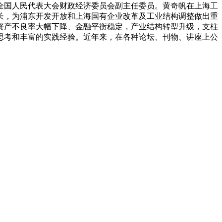
全国人民代表大会财政经济委员会副主任委员。黄奇帆在上海工
长，为浦东开发开放和上海国有企业改革及工业结构调整做出重
资产不良率大幅下降、金融平衡稳定，产业结构转型升级，支柱
思考和丰富的实践经验。近年来，在各种论坛、刊物、讲座上公