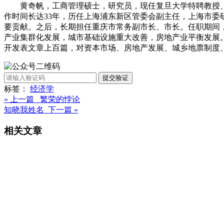
黄奇帆，工商管理硕士，研究员，现任复旦大学特聘教授
作时间长达33年，历任上海浦东新区管委会副主任，上海市
要贡献。之后，长期担任重庆市常务副市长、市长。任职期间
产业集群化发展，城市基础设施重大改善，房地产业平衡发展
开发表文章上百篇，对资本市场、房地产发展、城乡地票制度
提交验证
标签：
经济学
« 上一篇 繁荣的悖论
知晓我姓名 下一篇 »
相关文章