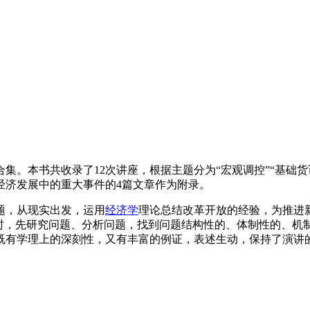
。本书共收录了12次讲座，根据主题分为“宏观调控”“基础货币”
经济发展中的重大事件的4篇文章作为附录。
题，从现实出发，运用
经济学
理论总结改革开放的经验，为推进
题时，先研究问题、分析问题，找到问题结构性的、体制性的、机
既有学理上的深刻性，又有丰富的例证，表述生动，保持了演讲