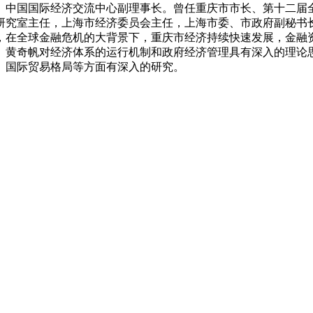
、中国国际经济交流中心副理事长。曾任重庆市市长、第十二届
委研究室主任，上海市经济委员会主任，上海市委、市政府副秘书
，在全球金融危机的大背景下，重庆市经济持续快速发展，金融
。黄奇帆对经济体系的运行机制和政府经济管理具有深入的理论
、国际贸易格局等方面有深入的研究。