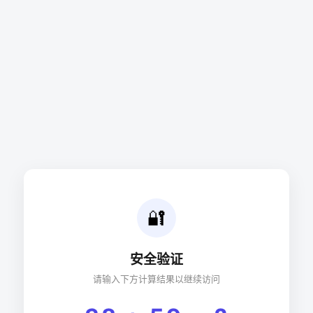
🔐
安全验证
请输入下方计算结果以继续访问