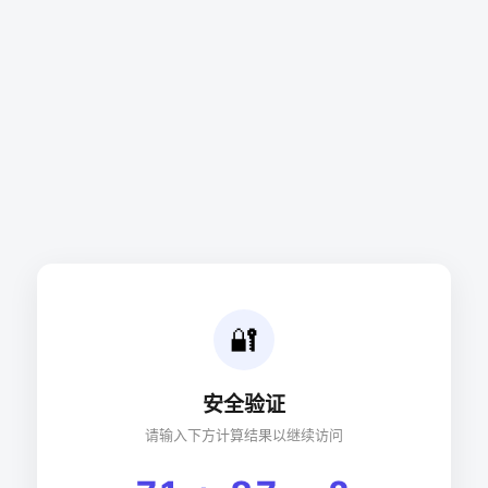
🔐
安全验证
请输入下方计算结果以继续访问