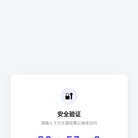
🔐
安全验证
请输入下方计算结果以继续访问