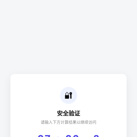
🔐
安全验证
请输入下方计算结果以继续访问