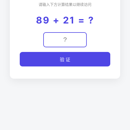
请输入下方计算结果以继续访问
89 + 21 = ?
验 证