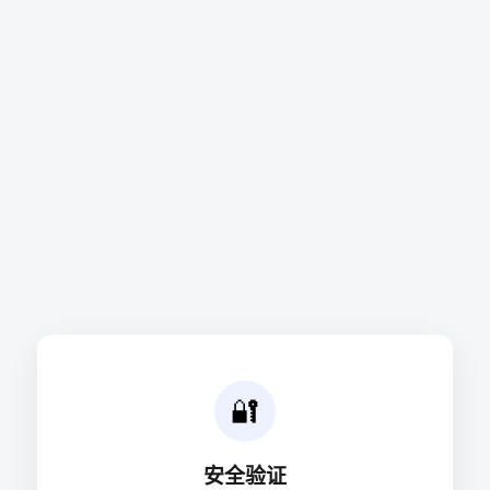
🔐
安全验证