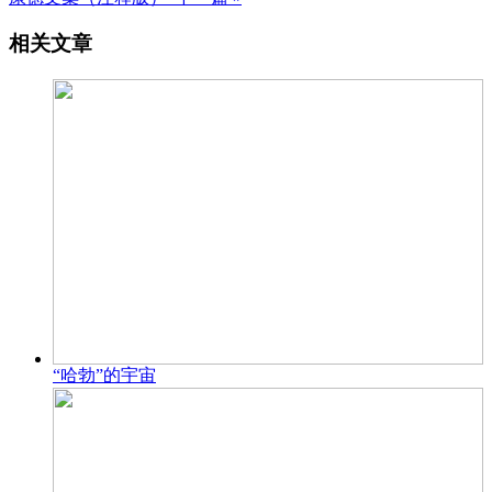
相关文章
“哈勃”的宇宙