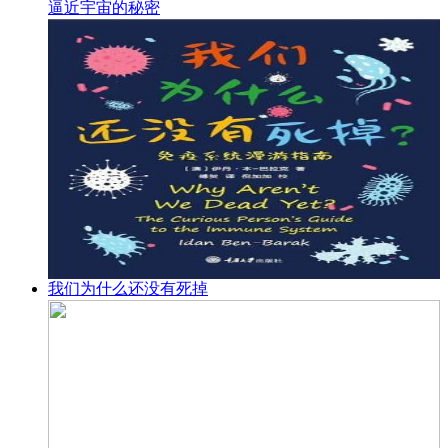
逼近宇宙的秘密
我们为什么还没有死掉