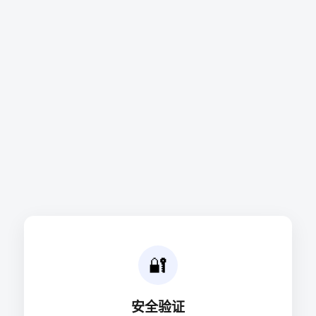
🔐
安全验证