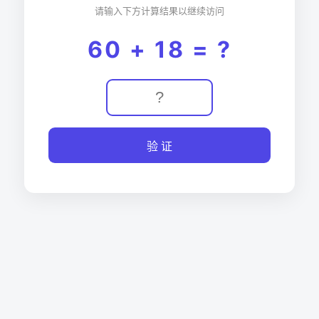
请输入下方计算结果以继续访问
60 + 18 = ?
验 证