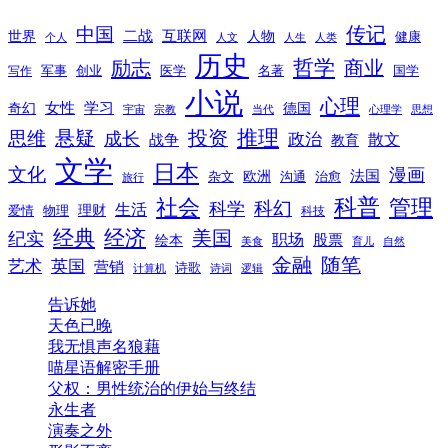
传记
中国
互联网
世界
二战
人物
健康
个人
人文
人生
人类
历史
励志
哲学
商业
创业
医学
写作
军事
名著
国学
小说
心理
女性
奇幻
学习
德国
宇宙
宗教
当代
心理学
思想
推理
悬疑
投资
思维
成长
政治
散文
战争
教育
文学
日本
文化
漫画
法国
欧洲
沟通
治愈
杂文
旅行
科普
社会
管理
科幻
科学
生活
理财
爱情
物理
科技
经典
经济
美国
纪实
职场
绘本
股票
美食
育儿
自然
随笔
金融
艺术
英国
营销
诗歌
计算机
诗词
逻辑
告诉她
天色已晚
我无惧声名狼藉
喵星语解密手册
父权：男性统治的伊始与终结
永生者
演奏之外