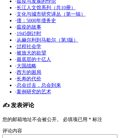
•
瘟疫与发展的悖论
•
长江人文馆系列（共10册）
•
文化与城市研究译丛（第一辑）
•
债：5000年债务史
•
瘟疫的故事
•
1945倒计时
•
从赫尔利到马歇尔（第3版）
•
过程社会学
•
被放大的欲望
•
最底层的十亿人
•
大国战略
•
西方的困局
•
长寿的代价
•
总会过去，总会到来
•
案例研究的艺术
✍️ 发表评论
您的邮箱地址不会被公开。
必填项已用
*
标注
评论内容