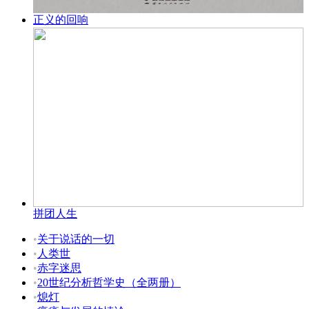
正义的回响
拼团人生
•
关于说话的一切
•
人类世
•
赤字迷思
•
20世纪分析哲学史（全两册）
•
熄灯