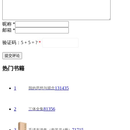
昵称 *
邮箱 *
验证码：5 + 5 = ?
*
热门书籍
1
131435
我的思想与观念
2
81356
三体全集
3
71715
毛泽东选集（套装共4册）