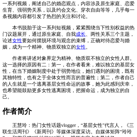
一系列视频，阐述自己的婚恋观点，内容涉及原生家庭、恋爱
生育、强弱势关系，以及约会文化、穿衣自由等等，几乎每一
条视频内容都引发了热烈的关注和讨论。
本书脱胎于这一系列短视频，紧紧围绕当下性别权益的热
门议题展开，通过原生家庭、自我
成长
、两性关系三个主题，
论述
女性
要如何摆脱环境与观念的束缚，正确对待恋爱与婚
姻，成为一个精神、物质双独立的
女性
。
作者将讲述对象界定为精神、物质双不独立的女性人群。
这一选择的原因有二：第一，在作者看来，难以独立的基层女
性，在当下婚姻制度中处于弱势地位，她们遇到的困境，既有
其独特性，也有之于全体女性而言的普遍性；第二，作者自己
的人生就是一个逃离基层女性命运的故事，她为此感到庆幸，
也希望能鼓励更多女性逃离困境，把握命运，成为独立的自
己。
作者简介
王慧玲：热门女性话题vlogger，“基层女性”代言人，《三
联生活周刊》《新周刊》等媒体深度采访。自媒体矩阵“玲玲