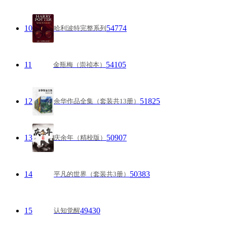
10
54774
哈利波特完整系列
11
54105
金瓶梅（崇祯本）
12
51825
余华作品全集（套装共13册）
13
50907
庆余年（精校版）
14
50383
平凡的世界（套装共3册）
15
49430
认知觉醒