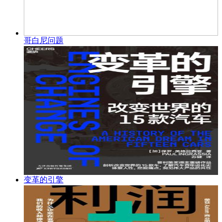
哥白尼问题
变革的引擎