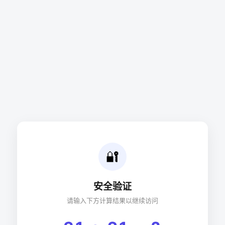
🔐
安全验证
请输入下方计算结果以继续访问