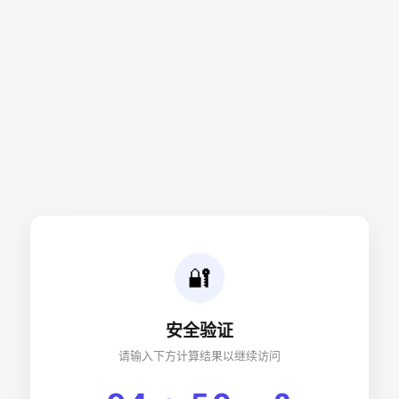
🔐
安全验证
请输入下方计算结果以继续访问