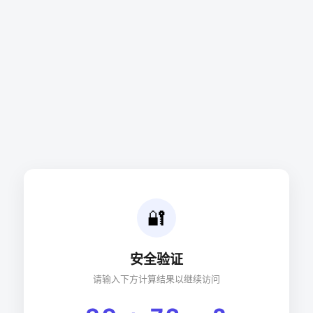
🔐
安全验证
请输入下方计算结果以继续访问