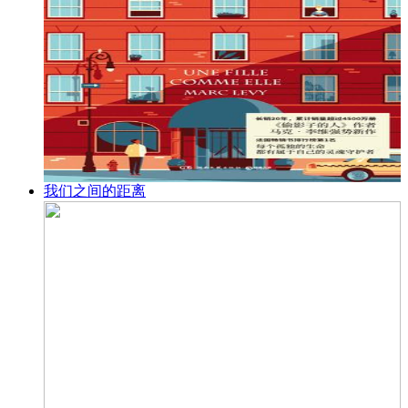
我们之间的距离