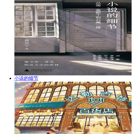
小说的细节