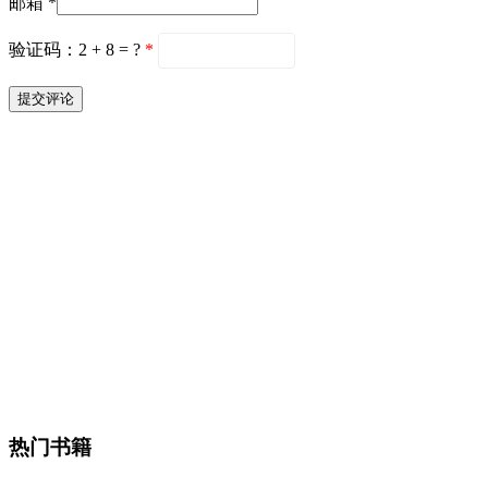
邮箱 *
验证码：2 + 8 = ?
*
热门书籍