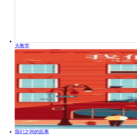
大教堂
我们之间的距离