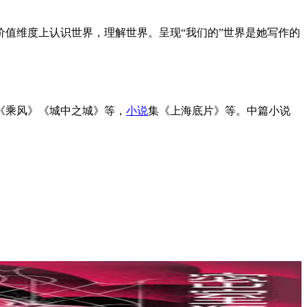
价值维度上认识世界，理解世界。呈现“我们的”世界是她写作的
《乘风》《城中之城》等，
小说
集《上海底片》等。中篇小说