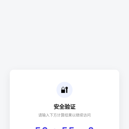
🔐
安全验证
请输入下方计算结果以继续访问