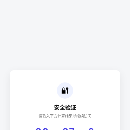
🔐
安全验证
请输入下方计算结果以继续访问