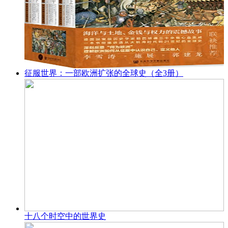
征服世界：一部欧洲扩张的全球史（全3册）
十八个时空中的世界史