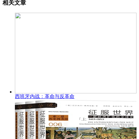
相关文章
西班牙内战：革命与反革命