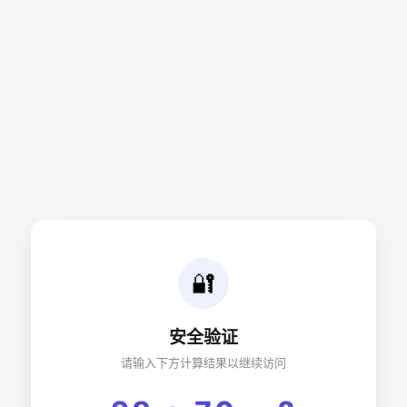
🔐
安全验证
请输入下方计算结果以继续访问