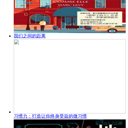
我们之间的距离
习惯力：打造让你终身受益的微习惯