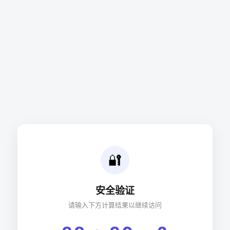
🔐
安全验证
请输入下方计算结果以继续访问