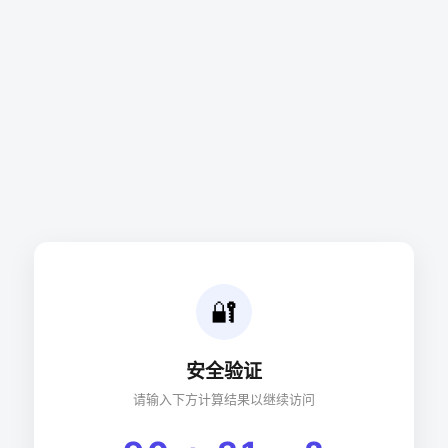
🔐
安全验证
请输入下方计算结果以继续访问