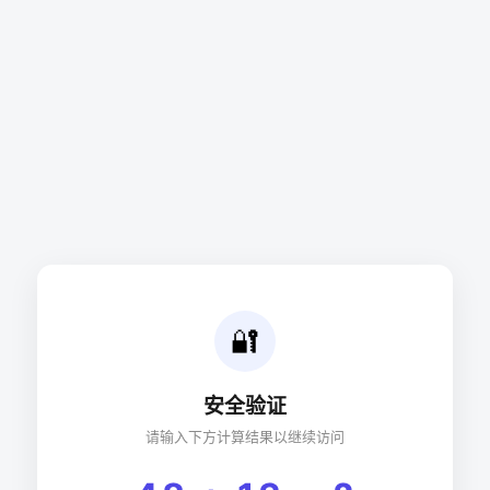
🔐
安全验证
请输入下方计算结果以继续访问