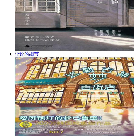
小说的细节