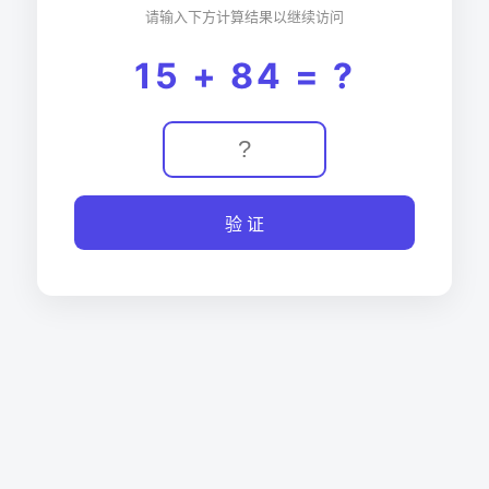
请输入下方计算结果以继续访问
15 + 84 = ?
验 证