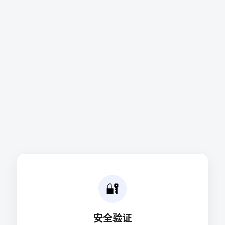
🔐
安全验证