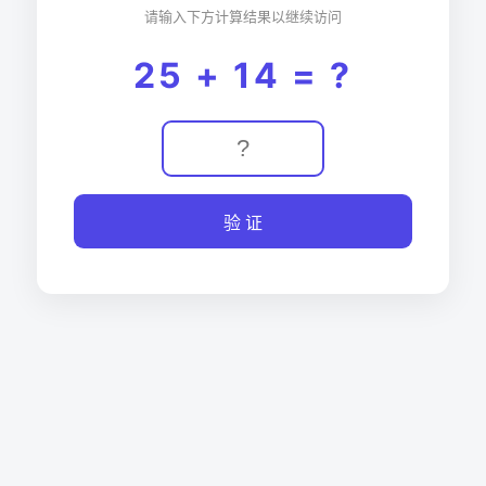
请输入下方计算结果以继续访问
25 + 14 = ?
验 证