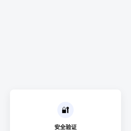
🔐
安全验证