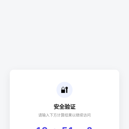
🔐
安全验证
请输入下方计算结果以继续访问