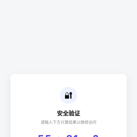
🔐
安全验证
请输入下方计算结果以继续访问