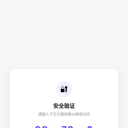
🔐
安全验证
请输入下方计算结果以继续访问