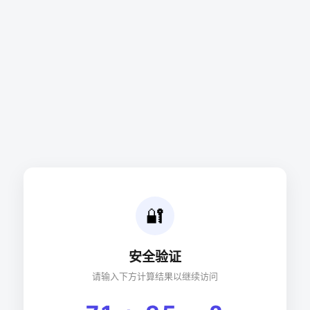
🔐
安全验证
请输入下方计算结果以继续访问