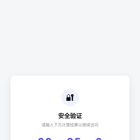
🔐
安全验证
请输入下方计算结果以继续访问