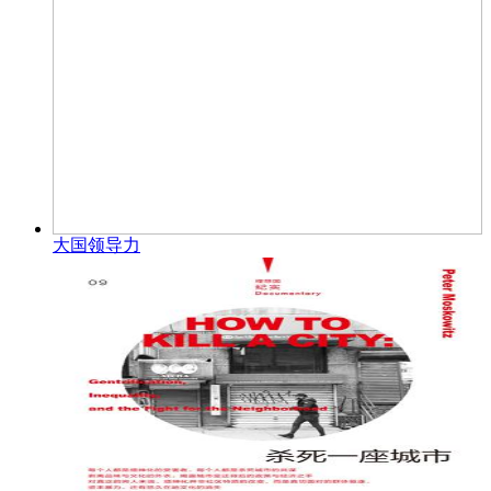
大国领导力