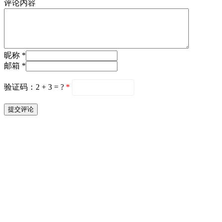
评论内容
昵称 *
邮箱 *
验证码：2 + 3 = ?
*