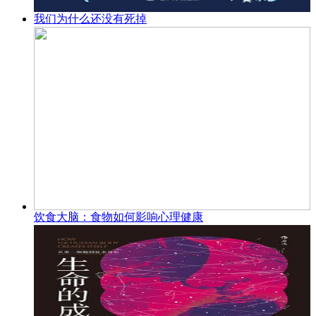
我们为什么还没有死掉
饮食大脑：食物如何影响心理健康