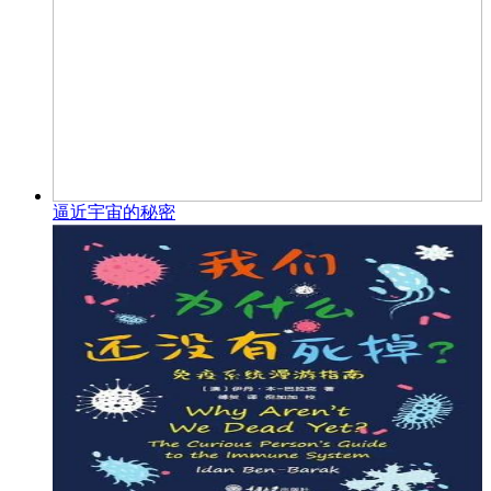
逼近宇宙的秘密