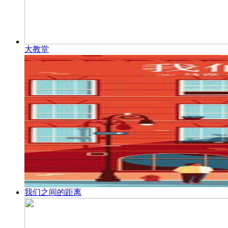
大教堂
我们之间的距离