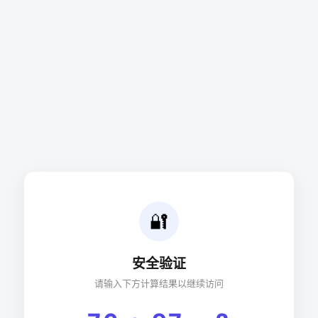
🔐
安全验证
请输入下方计算结果以继续访问