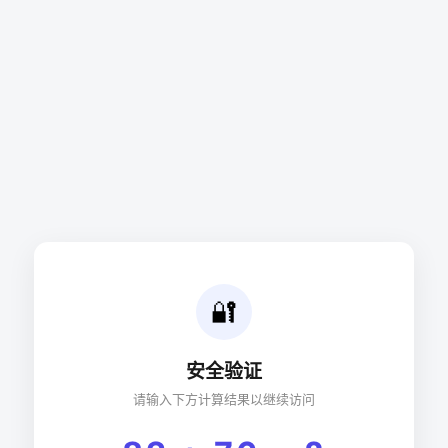
🔐
安全验证
请输入下方计算结果以继续访问