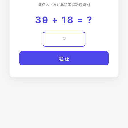
请输入下方计算结果以继续访问
39 + 18 = ?
验 证