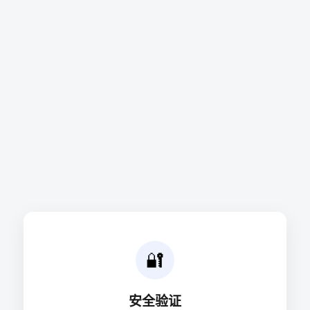
🔐
安全验证