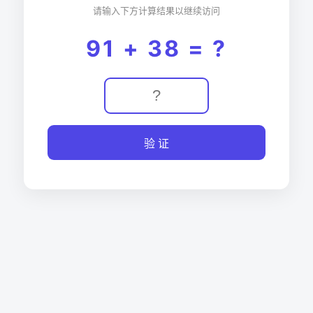
请输入下方计算结果以继续访问
91 + 38 = ?
验 证