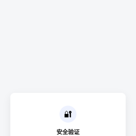
🔐
安全验证